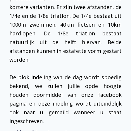
kortere varianten. Er zijn twee afstanden, de
1/4e en de 1/8e triatlon. De 1/4e bestaat uit
1000m zwemmen, 40km fietsen en 10km
hardlopen. De 1/8e triatlon bestaat
natuurlijk uit de helft hiervan. Beide
afstanden kunnen in estafette vorm gestart
worden.
De blok indeling van de dag wordt spoedig
bekend, we zullen jullie opde hoogte
houden doormiddel van onze facebook
pagina en deze indeling wordt uiteindelijk
ook naar u gemaild wanneer u staat
ingeschreven.