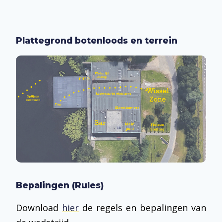
Plattegrond botenloods en terrein
Bepalingen (Rules)
Download
hier
de regels en bepalingen van