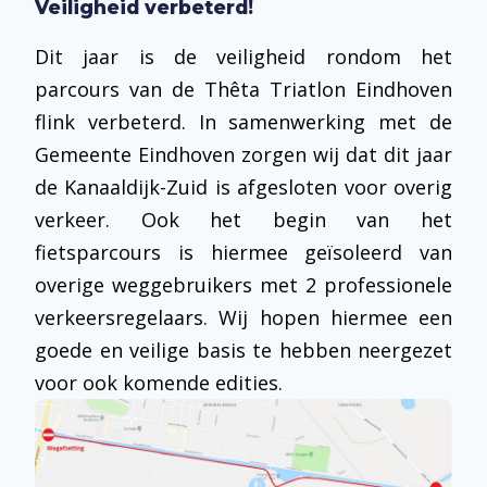
Veiligheid verbeterd!
Dit jaar is de veiligheid rondom het
parcours van de Thêta Triatlon Eindhoven
flink verbeterd. In samenwerking met de
Gemeente Eindhoven zorgen wij dat dit jaar
de Kanaaldijk-Zuid is afgesloten voor overig
verkeer. Ook het begin van het
fietsparcours is hiermee geïsoleerd van
overige weggebruikers met 2 professionele
verkeersregelaars. Wij hopen hiermee een
goede en veilige basis te hebben neergezet
voor ook komende edities.