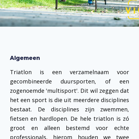
Algemeen
Triatlon is een verzamelnaam voor
gecombineerde duursporten, of een
zogenoemde 'multisport'. Dit wil zeggen dat
het een sport is die uit meerdere disciplines
bestaat. De disciplines zijn zwemmen,
fietsen en hardlopen. De hele triatlon is zó
groot en alleen bestemd voor echte
professionals, hierom houden we twee