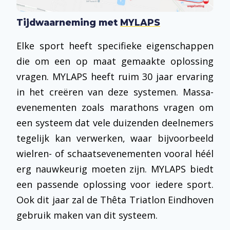
Tijdwaarneming met
MYLAPS
Elke sport heeft specifieke eigenschappen
die om een op maat gemaakte oplossing
vragen. MYLAPS heeft ruim 30 jaar ervaring
in het creëren van deze systemen. Massa-
evenementen zoals marathons vragen om
een systeem dat vele duizenden deelnemers
tegelijk kan verwerken, waar bijvoorbeeld
wielren- of schaatsevenementen vooral héél
erg nauwkeurig moeten zijn. MYLAPS biedt
een passende oplossing voor iedere sport.
Ook dit jaar zal de Thêta Triatlon Eindhoven
gebruik maken van dit systeem.